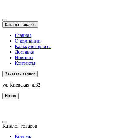
Каталог товаров
Главная
О компании
Калькулятор веса
Доставка
Новости
Контакты
Заказать звонок
ул. Киевская, д.32
Назад
Каталог товаров
Крепеж