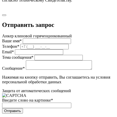
согласно Техническому Свидетельству.
Отправить запрос
Анкер клиновой горячеоцинкованный
Ваше имя
*
Телефон
*
Email
*
Тема сообщения
*
Сообщение
*
Нажимая на кнопку отправить, Вы соглашаетесь на условия
персональной обработки данных
Защита от автоматических сообщений
Введите слово на картинке
*