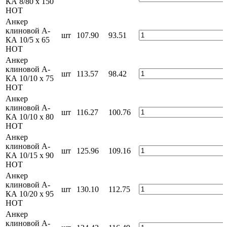
КА 8/80 x 150
HOT
Анкер
клиновой А-
шт
107.90
93.51
КА 10/5 x 65
HOT
Анкер
клиновой А-
шт
113.57
98.42
КА 10/10 x 75
HOT
Анкер
клиновой А-
шт
116.27
100.76
КА 10/10 x 80
HOT
Анкер
клиновой А-
шт
125.96
109.16
КА 10/15 x 90
HOT
Анкер
клиновой А-
шт
130.10
112.75
КА 10/20 x 95
HOT
Анкер
клиновой А-