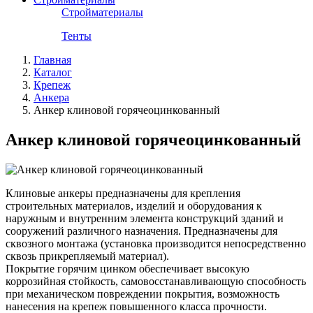
Стройматериалы
Тенты
Главная
Каталог
Крепеж
Анкера
Анкер клиновой горячеоцинкованный
Анкер клиновой горячеоцинкованный
Клиновые анкеры предназначены для крепления
строительных материалов, изделий и оборудования к
наружным и внутренним элемента конструкций зданий и
сооружений различного назначения. Предназначены для
сквозного монтажа (установка производится непосредственно
сквозь прикрепляемый материал).
Покрытие горячим цинком обеспечивает высокую
коррозийная стойкость, самовосстанавливающую способность
при механическом повреждении покрытия, возможность
нанесения на крепеж повышенного класса прочности.