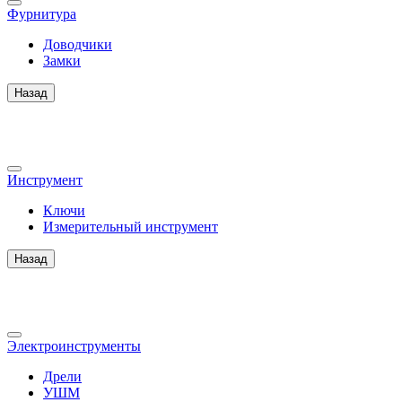
Фурнитура
Доводчики
Замки
Назад
Инструмент
Ключи
Измерительный инструмент
Назад
Электроинструменты
Дрели
УШМ