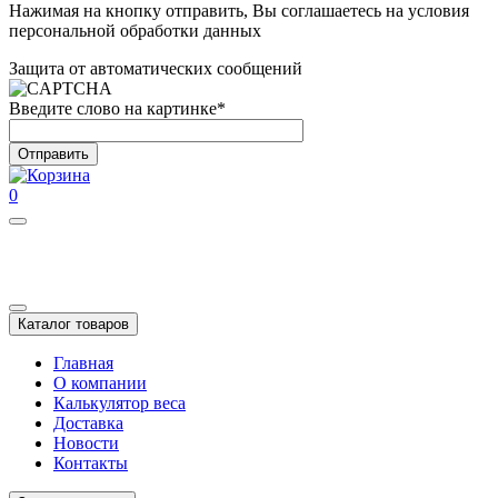
Нажимая на кнопку отправить, Вы соглашаетесь на условия
персональной обработки данных
Защита от автоматических сообщений
Введите слово на картинке
*
0
Каталог товаров
Главная
О компании
Калькулятор веса
Доставка
Новости
Контакты