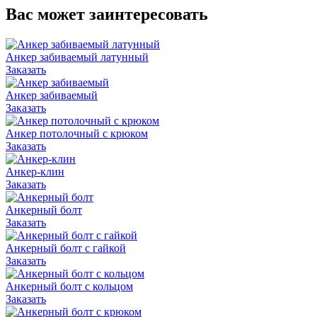
Вас может заинтересовать
Анкер забиваемый латунный
Заказать
Анкер забиваемый
Заказать
Анкер потолочный с крюком
Заказать
Анкер-клин
Заказать
Анкерный болт
Заказать
Анкерный болт с гайкой
Заказать
Анкерный болт с кольцом
Заказать