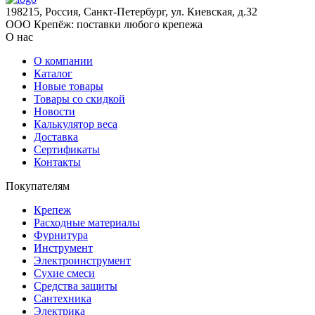
198215, Россия, Санкт-Петербург, ул. Киевская, д.32
ООО Крепёж: поставки любого крепежа
О нас
О компании
Каталог
Новые товары
Товары со скидкой
Новости
Калькулятор веса
Доставка
Сертификаты
Контакты
Покупателям
Крепеж
Расходные материалы
Фурнитура
Инструмент
Электроинструмент
Сухие смеси
Средства защиты
Сантехника
Электрика