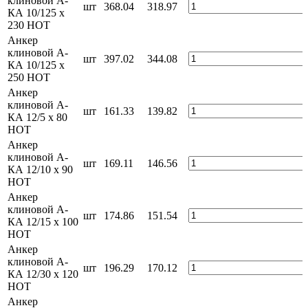
клиновой А-
шт
368.04
318.97
КА 10/125 x
230 HOT
Анкер
клиновой А-
шт
397.02
344.08
КА 10/125 x
250 HOT
Анкер
клиновой А-
шт
161.33
139.82
КА 12/5 x 80
HOT
Анкер
клиновой А-
шт
169.11
146.56
КА 12/10 x 90
HOT
Анкер
клиновой А-
шт
174.86
151.54
КА 12/15 x 100
HOT
Анкер
клиновой А-
шт
196.29
170.12
КА 12/30 x 120
HOT
Анкер