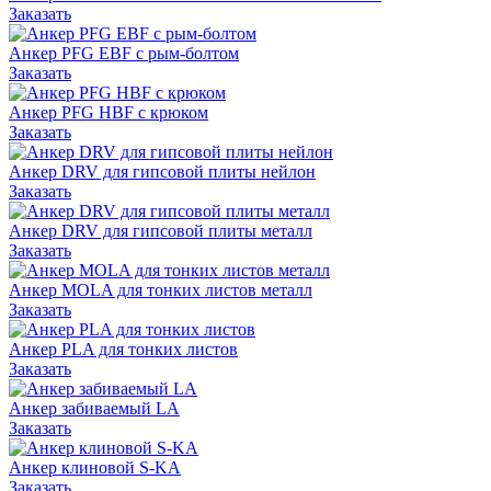
Заказать
Анкер PFG EBF с рым-болтом
Заказать
Анкер PFG HBF с крюком
Заказать
Анкер DRV для гипсовой плиты нейлон
Заказать
Анкер DRV для гипсовой плиты металл
Заказать
Анкер MOLA для тонких листов металл
Заказать
Анкер PLA для тонких листов
Заказать
Анкер забиваемый LA
Заказать
Анкер клиновой S-KA
Заказать