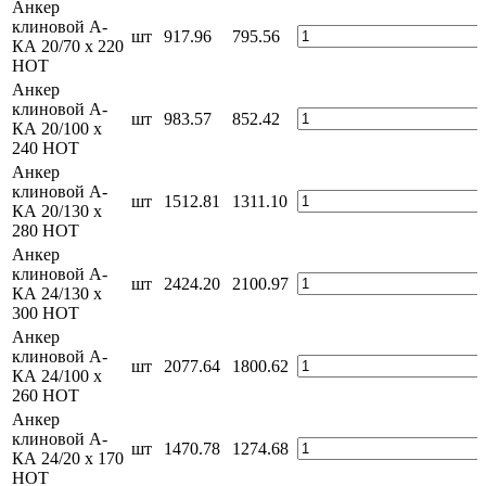
Анкер
клиновой А-
шт
917.96
795.56
КА 20/70 x 220
HOT
Анкер
клиновой А-
шт
983.57
852.42
КА 20/100 x
240 HOT
Анкер
клиновой А-
шт
1512.81
1311.10
КА 20/130 x
280 HOT
Анкер
клиновой А-
шт
2424.20
2100.97
КА 24/130 x
300 HOT
Анкер
клиновой А-
шт
2077.64
1800.62
КА 24/100 x
260 HOT
Анкер
клиновой А-
шт
1470.78
1274.68
КА 24/20 x 170
HOT