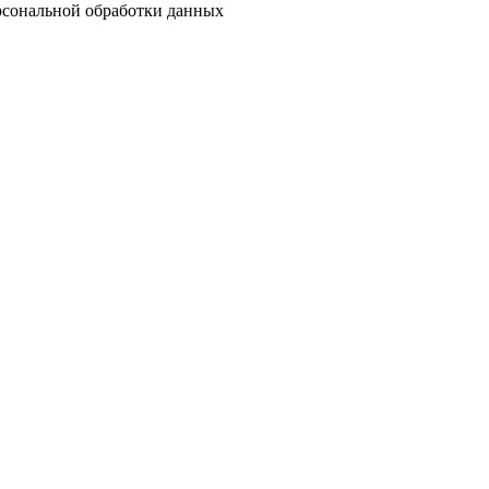
ерсональной обработки данных