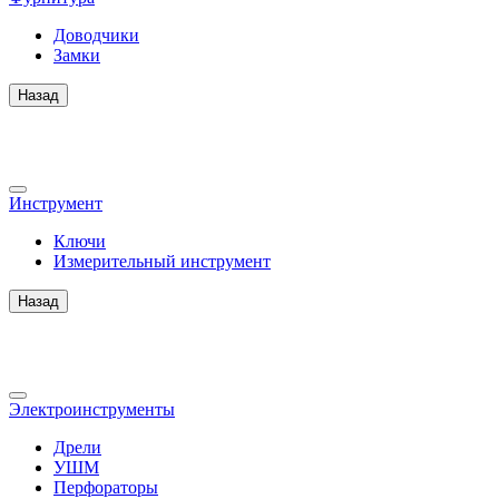
Доводчики
Замки
Назад
Инструмент
Ключи
Измерительный инструмент
Назад
Электроинструменты
Дрели
УШМ
Перфораторы