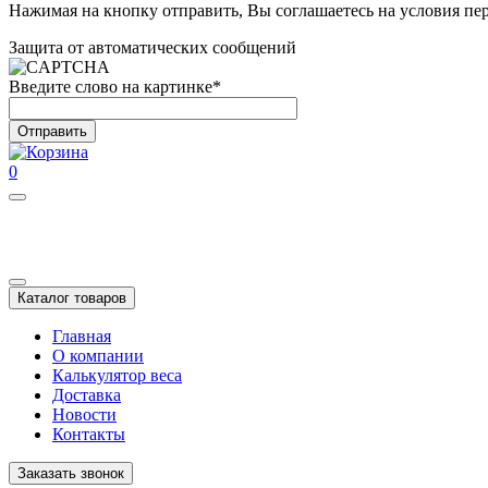
Нажимая на кнопку отправить, Вы соглашаетесь на условия п
Защита от автоматических сообщений
Введите слово на картинке
*
0
Каталог товаров
Главная
О компании
Калькулятор веса
Доставка
Новости
Контакты
Заказать звонок