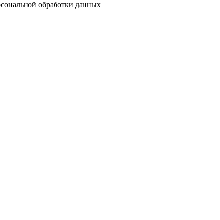
ерсональной обработки данных