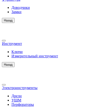
Доводчики
Замки
Назад
Инструмент
Ключи
Измерительный инструмент
Назад
Электроинструменты
Дрели
УШМ
Перфораторы