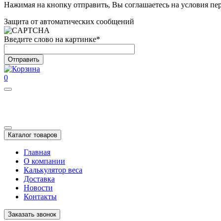
Нажимая на кнопку отправить, Вы соглашаетесь на условия п
Защита от автоматических сообщений
Введите слово на картинке
*
0
Каталог товаров
Главная
О компании
Калькулятор веса
Доставка
Новости
Контакты
Заказать звонок