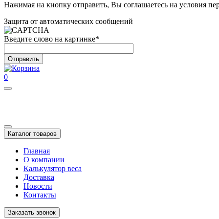
Нажимая на кнопку отправить, Вы соглашаетесь на условия п
Защита от автоматических сообщений
Введите слово на картинке
*
0
Каталог товаров
Главная
О компании
Калькулятор веса
Доставка
Новости
Контакты
Заказать звонок