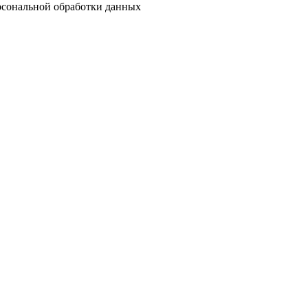
ерсональной обработки данных