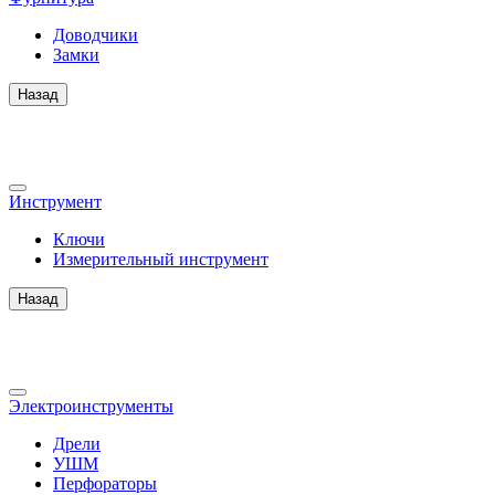
Доводчики
Замки
Назад
Инструмент
Ключи
Измерительный инструмент
Назад
Электроинструменты
Дрели
УШМ
Перфораторы