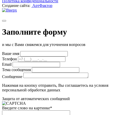
Политика конфиденциальности
Создание сайта:
АртФактор
Заполните форму
и мы с Вами свяжемся для уточнения вопросов
Ваше имя
Телефон
Email
Тема сообщения
Сообщение
Нажимая на кнопку отправить, Вы соглашаетесь на условия
персональной обработки данных
Защита от автоматических сообщений
Введите слово на картинке
*