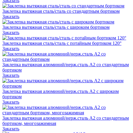
Заказать
Заклепка вытяжная сталь/сталь со стандартным бортиком
Заказать
Заклепка вытяжная сталь/сталь с широким бортиком
Заказать
Заклепка вытяжная сталь/сталь с потайным бортиком 120°
Заказать
Заклепка вытяжная алюминий/нерж.сталь А2 со стандартным
бортиком
Заказать
Заклепка вытяжная алюминий/нерж.сталь А2 с широким
бортиком
Заказать
Заклепка вытяжная алюминий/нерж.сталь А2 со стандартным
бортиком, многозажимная
Заказать