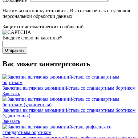
Сообщение
*
Нажимая на кнопку отправить, Вы соглашаетесь на условия
персональной обработки данных
Защита от автоматических сообщений
Введите слово на картинке
*
Вас может заинтересовать
Заклепка вытяжная алюминий/сталь со стандартным бортиком
Заказать
Заклепка вытяжная алюминий/сталь со стандартным бортиком
(удлиненная)
Заказать
Заклепка вытяжная алюминий/сталь рифленая со стандартным