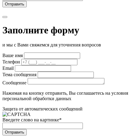
Заполните форму
и мы с Вами свяжемся для уточнения вопросов
Ваше имя
Телефон
Email
Тема сообщения
Сообщение
Нажимая на кнопку отправить, Вы соглашаетесь на условия
персональной обработки данных
Защита от автоматических сообщений
Введите слово на картинке
*