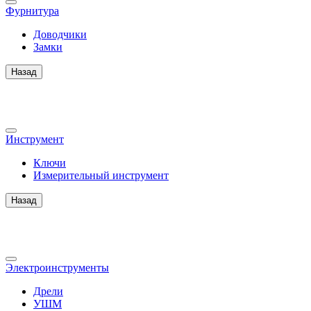
Фурнитура
Доводчики
Замки
Назад
Инструмент
Ключи
Измерительный инструмент
Назад
Электроинструменты
Дрели
УШМ