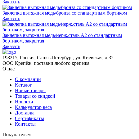
Заказать
Заклепка вытяжная медь/бронза со стандартным бортиком
Заказать
Заклепка вытяжная медь/нерж.сталь А2 со стандартным
бортиком, закрытая
Заказать
198215, Россия, Санкт-Петербург, ул. Киевская, д.32
ООО Крепёж: поставки любого крепежа
О нас
О компании
Каталог
Новые товары
Товары со скидкой
Новости
Калькулятор веса
Доставка
Сертификаты
Контакты
Покупателям