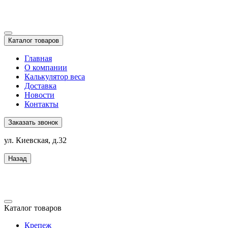
Каталог товаров
Главная
О компании
Калькулятор веса
Доставка
Новости
Контакты
Заказать звонок
ул. Киевская, д.32
Назад
Каталог товаров
Крепеж