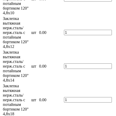
потайным
бортиком 120°
4,8х10
Заклепка
вытяжная
нерж.сталь/
нерж.сталь с
шт
0.00
потайным
бортиком 120°
4,8х12
Заклепка
вытяжная
нерж.сталь/
нерж.сталь с
шт
0.00
потайным
бортиком 120°
4,8х14
Заклепка
вытяжная
нерж.сталь/
нерж.сталь с
шт
0.00
потайным
бортиком 120°
4,8х18