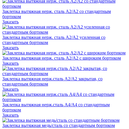
Заклепка вытяжная нерж. сталь А2/А2 со стандартным
бортиком
Заказать
Заклепка вытяжная нерж. сталь А2/А2 усиленная со
стандартным бортиком
Заказать
Заклепка вытяжная нерж. сталь А2/А2 с широким бортиком
Заказать
Заклепка вытяжная нерж.сталь А2/А2 закрытая, со
стандартным бортиком
Заказать
Заклепка вытяжная нерж.сталь А4/А4 со стандартным
бортиком
Заказать
Заклепка вытяжная медь/сталь со стандартным бортиком