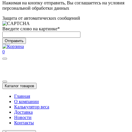
Нажимая на кнопку отправить, Вы соглашаетесь на условия
персональной обработки данных
Защита от автоматических сообщений
Введите слово на картинке
*
0
Каталог товаров
Главная
О компании
Калькулятор веса
Доставка
Новости
Контакты