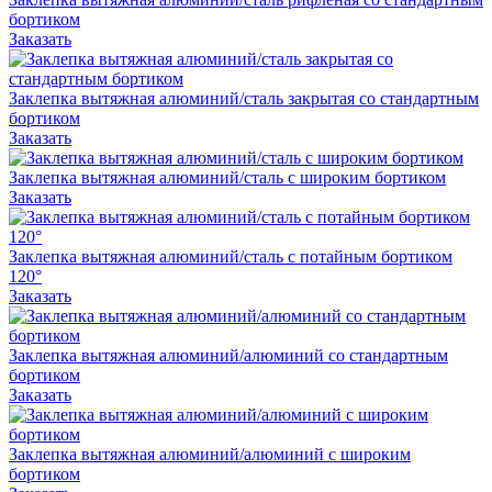
бортиком
Заказать
Заклепка вытяжная алюминий/сталь закрытая со стандартным
бортиком
Заказать
Заклепка вытяжная алюминий/сталь с широким бортиком
Заказать
Заклепка вытяжная алюминий/сталь с потайным бортиком
120°
Заказать
Заклепка вытяжная алюминий/алюминий со стандартным
бортиком
Заказать
Заклепка вытяжная алюминий/алюминий с широким
бортиком