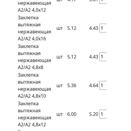
нержавеющая
A2/A2 4,0x12
Заклепка
вытяжная
шт
5.12
4.43
нержавеющая
A2/A2 4,0x16
Заклепка
вытяжная
шт
5.12
4.43
нержавеющая
A2/A2 4,8x8
Заклепка
вытяжная
шт
5.36
4.64
нержавеющая
A2/A2 4,8x10
Заклепка
вытяжная
шт
6.00
5.20
нержавеющая
A2/A2 4,8x12