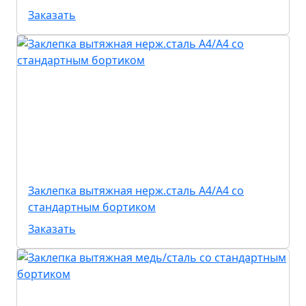
Заказать
Заклепка вытяжная нерж.сталь А4/А4 со
стандартным бортиком
Заказать