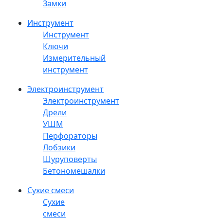
Замки
Инструмент
Инструмент
Ключи
Измерительный
инструмент
Электроинструмент
Электроинструмент
Дрели
УШМ
Перфораторы
Лобзики
Шуруповерты
Бетономешалки
Сухие смеси
Сухие
смеси