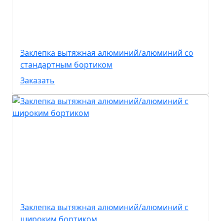
Заклепка вытяжная алюминий/алюминий со
стандартным бортиком
Заказать
Заклепка вытяжная алюминий/алюминий с
широким бортиком