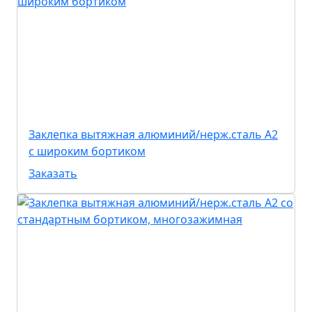
Заклепка вытяжная алюминий/нерж.сталь А2
с широким бортиком
Заказать