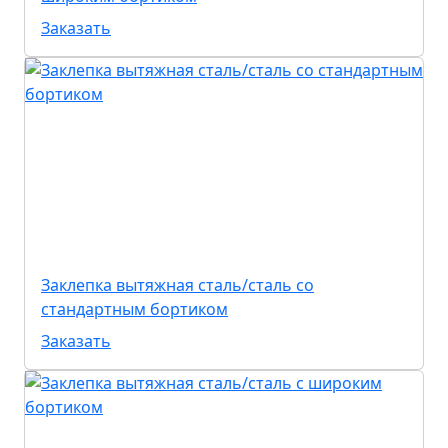
Заказать
Заклепка вытяжная сталь/сталь со
стандартным бортиком
Заказать