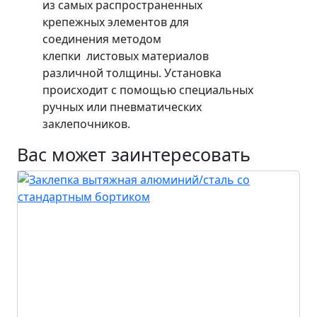
из самых распространенных
крепежных элементов для
соединения методом
клепки листовых материалов
различной толщины. Установка
происходит с помощью специальных
ручных или пневматических
заклепочников.
Вас может заинтересовать