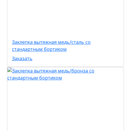
Заклепка вытяжная медь/сталь со
стандартным бортиком
Заказать