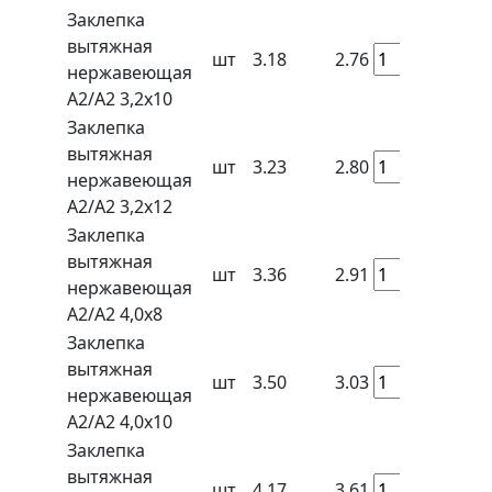
Заклепка
вытяжная
шт
3.18
2.76
нержавеющая
A2/A2 3,2x10
Заклепка
вытяжная
шт
3.23
2.80
нержавеющая
A2/A2 3,2x12
Заклепка
вытяжная
шт
3.36
2.91
нержавеющая
A2/A2 4,0x8
Заклепка
вытяжная
шт
3.50
3.03
нержавеющая
A2/A2 4,0x10
Заклепка
вытяжная
шт
4.17
3.61