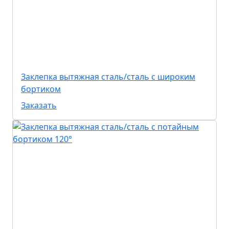
Заклепка вытяжная сталь/сталь с широким
бортиком
Заказать