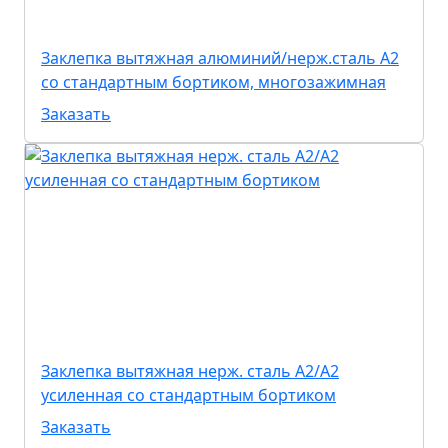
Заклепка вытяжная алюминий/нерж.сталь А2
со стандартным бортиком, многозажимная
Заказать
Заклепка вытяжная нерж. сталь А2/А2
усиленная со стандартным бортиком
Заказать