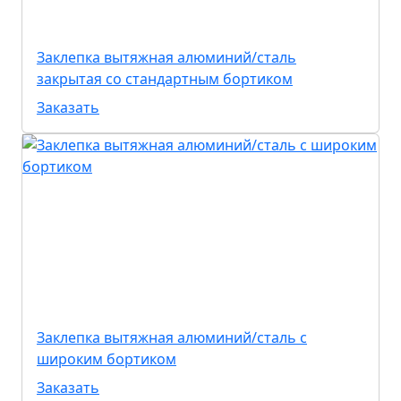
Заклепка вытяжная алюминий/сталь
закрытая со стандартным бортиком
Заказать
Заклепка вытяжная алюминий/сталь с
широким бортиком
Заказать