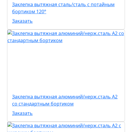
Заклепка вытяжная сталь/сталь с потайным
бортиком 120°
Заказать
Заклепка вытяжная алюминий/нерж.сталь А2
со стандартным бортиком
Заказать