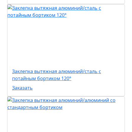
Заклепка вытяжная алюминий/сталь с
потайным бортиком 120°
Заказать