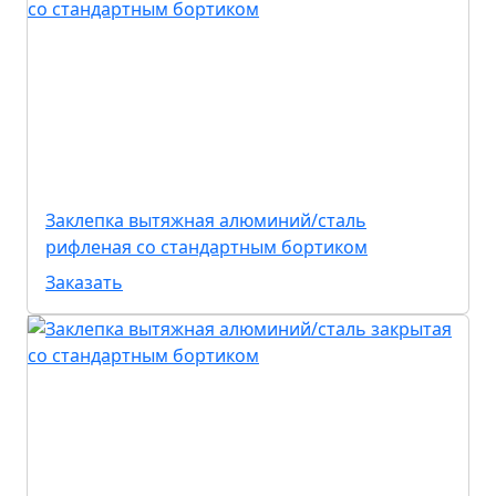
Заклепка вытяжная алюминий/сталь
рифленая со стандартным бортиком
Заказать