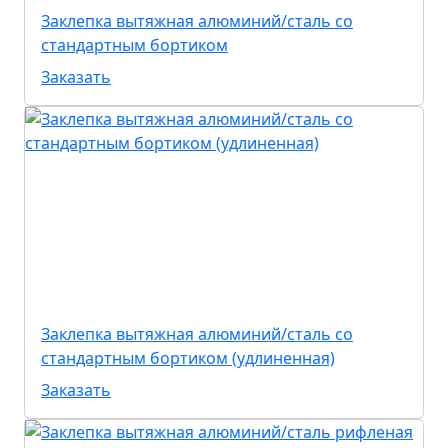
Заклепка вытяжная алюминий/сталь со
стандартным бортиком
Заказать
Заклепка вытяжная алюминий/сталь со
стандартным бортиком (удлиненная)
Заказать