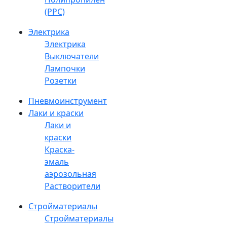
(PPC)
Электрика
Электрика
Выключатели
Лампочки
Розетки
Пневмоинструмент
Лаки и краски
Лаки и
краски
Краска-
эмаль
аэрозольная
Растворители
Стройматериалы
Стройматериалы