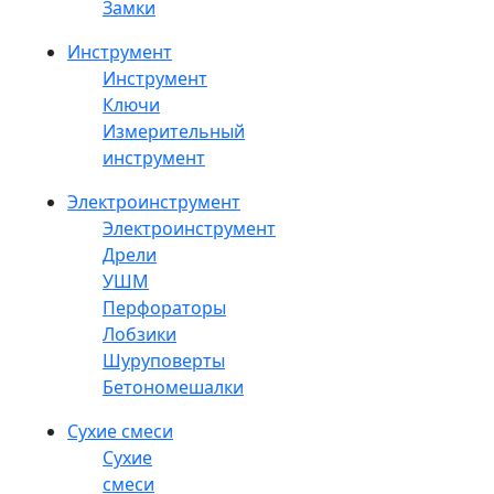
Замки
Инструмент
Инструмент
Ключи
Измерительный
инструмент
Электроинструмент
Электроинструмент
Дрели
УШМ
Перфораторы
Лобзики
Шуруповерты
Бетономешалки
Сухие смеси
Сухие
смеси