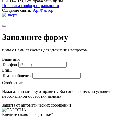
©2011-2023, Все права защищены
Политика конфиденциальности
Создание сайта:
АртФактор
Заполните форму
и мы с Вами свяжемся для уточнения вопросов
Ваше имя
Телефон
Email
Тема сообщения
Сообщение
Нажимая на кнопку отправить, Вы соглашаетесь на условия
персональной обработки данных
Защита от автоматических сообщений
Введите слово на картинке
*