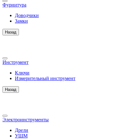
Фурнитура
Доводчики
Замки
Назад
Инструмент
Ключи
Измерительный инструмент
Назад
Электроинструменты
Дрели
УШМ