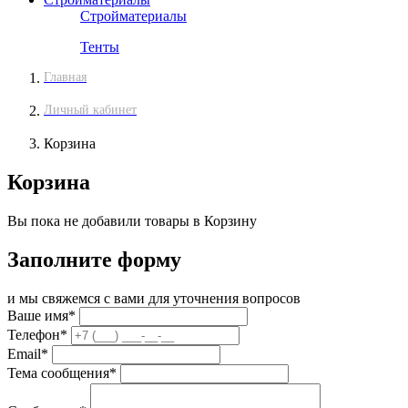
Стройматериалы
Тенты
Главная
Личный кабинет
Корзина
Корзина
Вы пока не добавили товары в Корзину
Заполните форму
и мы свяжемся с вами для уточнения вопросов
Ваше имя
*
Телефон
*
Email
*
Тема сообщения
*