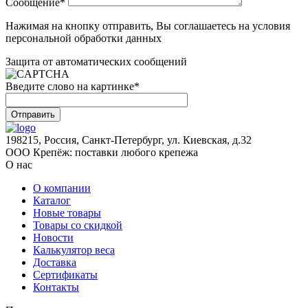
Сообщение
*
Нажимая на кнопку отправить, Вы соглашаетесь на условия
персональной обработки данных
Защита от автоматических сообщений
Введите слово на картинке
*
198215, Россия, Санкт-Петербург, ул. Киевская, д.32
ООО Крепёж: поставки любого крепежа
О нас
О компании
Каталог
Новые товары
Товары со скидкой
Новости
Калькулятор веса
Доставка
Сертификаты
Контакты