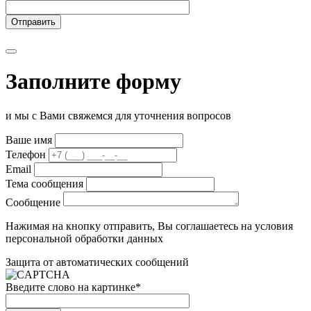
Заполните форму
и мы с Вами свяжемся для уточнения вопросов
Ваше имя
Телефон
Email
Тема сообщения
Сообщение
Нажимая на кнопку отправить, Вы соглашаетесь на условия
персональной обработки данных
Защита от автоматических сообщений
Введите слово на картинке
*