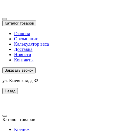
Каталог товаров
Главная
О компании
Калькулятор веса
Доставка
Новости
Контакты
Заказать звонок
ул. Киевская, д.32
Назад
Каталог товаров
Крепеж