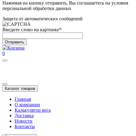
Нажимая на кнопку отправить, Вы соглашаетесь на условия
персональной обработки данных
Защита от автоматических сообщений
Введите слово на картинке
*
0
Каталог товаров
Главная
О компании
Калькулятор веса
Доставка
Новости
Контакты