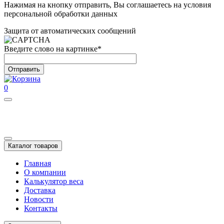
Нажимая на кнопку отправить, Вы соглашаетесь на условия
персональной обработки данных
Защита от автоматических сообщений
Введите слово на картинке
*
0
Каталог товаров
Главная
О компании
Калькулятор веса
Доставка
Новости
Контакты