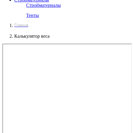
Стройматериалы
Тенты
Главная
Калькулятор веса