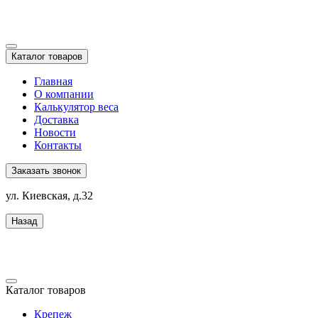
Каталог товаров
Главная
О компании
Калькулятор веса
Доставка
Новости
Контакты
Заказать звонок
ул. Киевская, д.32
Назад
Каталог товаров
Крепеж