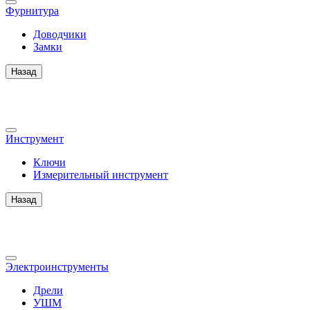
Фурнитура
Доводчики
Замки
Назад
Инструмент
Ключи
Измерительный инструмент
Назад
Электроинструменты
Дрели
УШМ