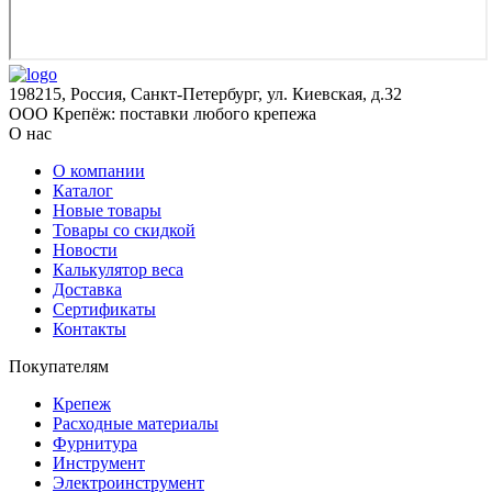
198215, Россия, Санкт-Петербург, ул. Киевская, д.32
ООО Крепёж: поставки любого крепежа
О нас
О компании
Каталог
Новые товары
Товары со скидкой
Новости
Калькулятор веса
Доставка
Сертификаты
Контакты
Покупателям
Крепеж
Расходные материалы
Фурнитура
Инструмент
Электроинструмент