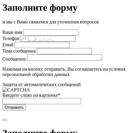
Заполните форму
и мы с Вами свяжемся для уточнения вопросов
Ваше имя
Телефон
Email
Тема сообщения
Сообщение
Нажимая на кнопку отправить, Вы соглашаетесь на условия
персональной обработки данных
Защита от автоматических сообщений
Введите слово на картинке
*
Заполните форму