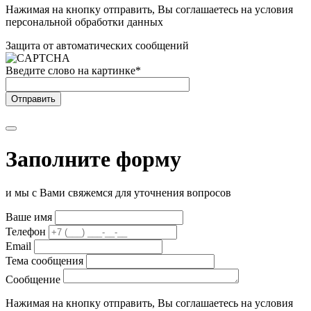
Нажимая на кнопку отправить, Вы соглашаетесь на условия
персональной обработки данных
Защита от автоматических сообщений
Введите слово на картинке
*
Заполните форму
и мы с Вами свяжемся для уточнения вопросов
Ваше имя
Телефон
Email
Тема сообщения
Сообщение
Нажимая на кнопку отправить, Вы соглашаетесь на условия