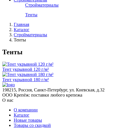
Стройматериалы
Тенты
Главная
Каталог
Стройматериалы
Тенты
Тенты
Тент укрывной 120 г/м²
Тент укрывной 180 г/м²
198215, Россия, Санкт-Петербург, ул. Киевская, д.32
ООО Крепёж: поставки любого крепежа
О нас
О компании
Каталог
Новые товары
Товары со скидкой