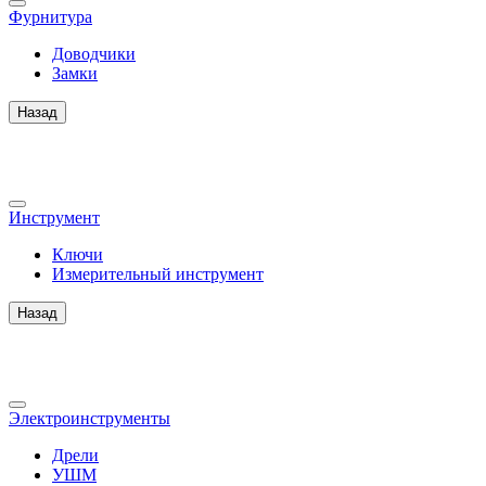
Фурнитура
Доводчики
Замки
Назад
Инструмент
Ключи
Измерительный инструмент
Назад
Электроинструменты
Дрели
УШМ