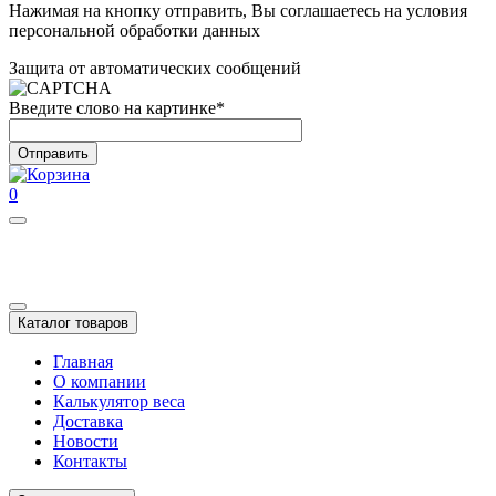
Нажимая на кнопку отправить, Вы соглашаетесь на условия
персональной обработки данных
Защита от автоматических сообщений
Введите слово на картинке
*
0
Каталог товаров
Главная
О компании
Калькулятор веса
Доставка
Новости
Контакты