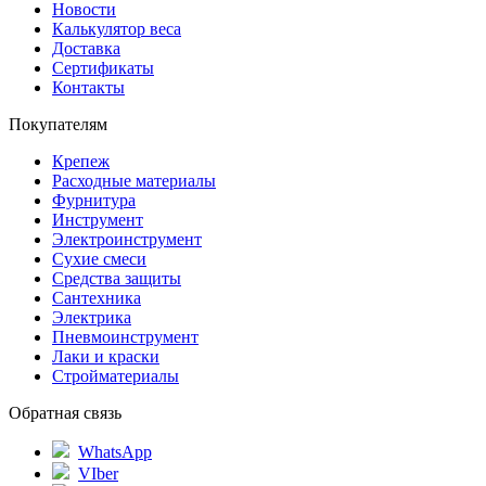
Новости
Калькулятор веса
Доставка
Сертификаты
Контакты
Покупателям
Крепеж
Расходные материалы
Фурнитура
Инструмент
Электроинструмент
Сухие смеси
Средства защиты
Сантехника
Электрика
Пневмоинструмент
Лаки и краски
Стройматериалы
Обратная связь
WhatsApp
VIber