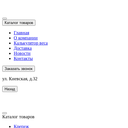
Каталог товаров
Главная
О компании
Калькулятор веса
Доставка
Новости
Контакты
Заказать звонок
ул. Киевская, д.32
Назад
Каталог товаров
Крепеж