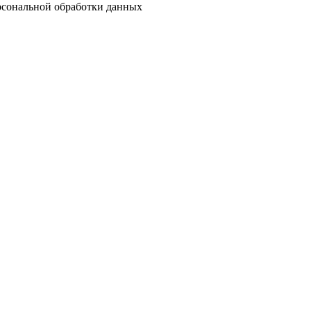
ерсональной обработки данных