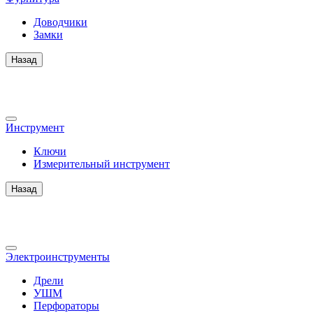
Доводчики
Замки
Назад
Инструмент
Ключи
Измерительный инструмент
Назад
Электроинструменты
Дрели
УШМ
Перфораторы