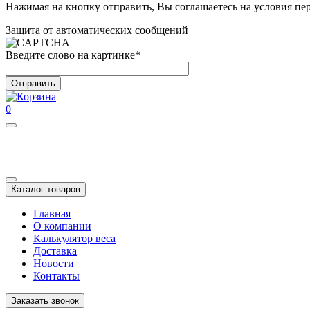
Нажимая на кнопку отправить, Вы соглашаетесь на условия п
Защита от автоматических сообщений
Введите слово на картинке
*
0
Каталог товаров
Главная
О компании
Калькулятор веса
Доставка
Новости
Контакты
Заказать звонок