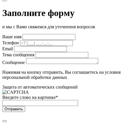
Заполните форму
и мы с Вами свяжемся для уточнения вопросов
Ваше имя
Телефон
Email
Тема сообщения
Сообщение
Нажимая на кнопку отправить, Вы соглашаетесь на условия
персональной обработки данных
Защита от автоматических сообщений
Введите слово на картинке
*