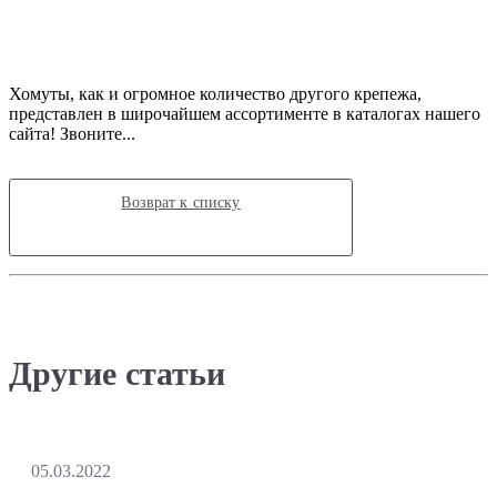
Хомуты, как и огромное количество другого крепежа,
представлен в широчайшем ассортименте в каталогах нашего
сайта! Звоните...
Возврат к списку
Другие статьи
05.03.2022