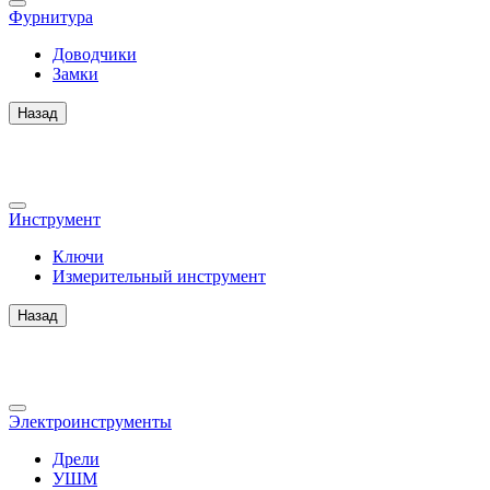
Фурнитура
Доводчики
Замки
Назад
Инструмент
Ключи
Измерительный инструмент
Назад
Электроинструменты
Дрели
УШМ