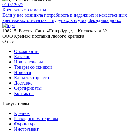
01.02.2022
Крепежные элементы
Если у вас возникла потребность в надежных и качественных
крепежных элементах - шурупах, хомутах, фасадных дюб...
198215, Россия, Санкт-Петербург, ул. Киевская, д.32
ООО Крепёж: поставки любого крепежа
О нас
О компании
Каталог
Новые товары
Товары со скидкой
Новости
Калькулятор веса
Доставка
Сертификаты
Контакты
Покупателям
Крепеж
Расходные материалы
Фурнитура
Инструмент