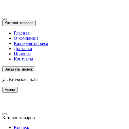
Каталог товаров
Главная
О компании
Калькулятор веса
Доставка
Новости
Контакты
Заказать звонок
ул. Киевская, д.32
Назад
Каталог товаров
Крепеж