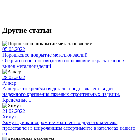
Другие статьи
05.03.2022
Порошковое покрытие металлоизделий
Открыто свое производство порошковой окраски любых
видов металлоизделий.
28.02.2022
Анкер
Анкер - это крепёжная деталь, предназначенная для
надёжного крепления тяжёлых строительных изделий.
Крепёжные ...
21.02.2022
Хомуты
Хомуты, как и огромное количество другого крепежа,
представлен в широчайшем ассортименте в каталогах нашего
са...