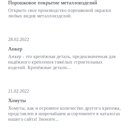
Порошковое покрытие металлоизделий
Открыто свое производство порошковой окраски
любых видов металлоизделий.
28.02.2022
Анкер
Анкер - это крепёжная деталь, предназначенная для
надёжного крепления тяжёлых строительных
изделий. Крепёжные детали...
21.02.2022
Хомуты
Хомуты, как и огромное количество другого крепежа,
представлен в широчайшем ассортименте в каталогах
нашего сайта! Звоните...