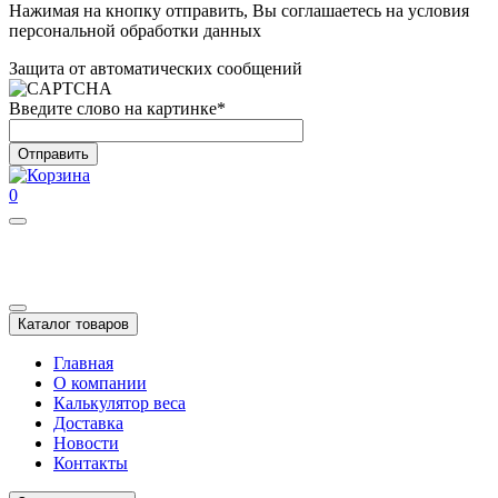
Нажимая на кнопку отправить, Вы соглашаетесь на условия
персональной обработки данных
Защита от автоматических сообщений
Введите слово на картинке
*
0
Каталог товаров
Главная
О компании
Калькулятор веса
Доставка
Новости
Контакты