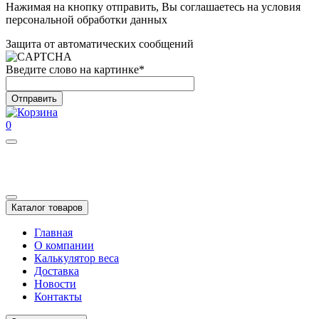
Нажимая на кнопку отправить, Вы соглашаетесь на условия
персональной обработки данных
Защита от автоматических сообщений
Введите слово на картинке
*
0
Каталог товаров
Главная
О компании
Калькулятор веса
Доставка
Новости
Контакты