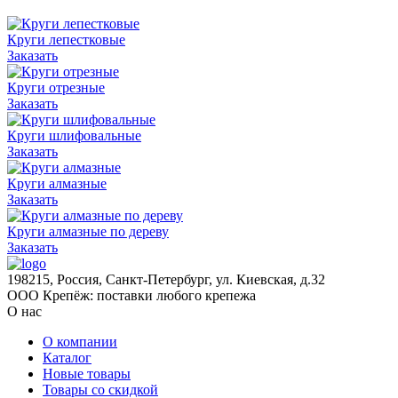
Круги лепестковые
Заказать
Круги отрезные
Заказать
Круги шлифовальные
Заказать
Круги алмазные
Заказать
Круги алмазные по дереву
Заказать
198215, Россия, Санкт-Петербург, ул. Киевская, д.32
ООО Крепёж: поставки любого крепежа
О нас
О компании
Каталог
Новые товары
Товары со скидкой