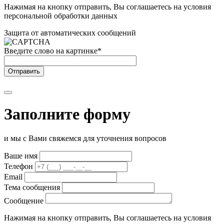
Нажимая на кнопку отправить, Вы соглашаетесь на условия
персональной обработки данных
Защита от автоматических сообщений
Введите слово на картинке
*
Заполните форму
и мы с Вами свяжемся для уточнения вопросов
Ваше имя
Телефон
Email
Тема сообщения
Сообщение
Нажимая на кнопку отправить, Вы соглашаетесь на условия