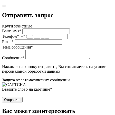
Отправить запрос
Круги зачистные
Ваше имя
*
Телефон
*
Email
*
Тема сообщения
*
Сообщение
*
Нажимая на кнопку отправить, Вы соглашаетесь на условия
персональной обработки данных
Защита от автоматических сообщений
Введите слово на картинке
*
Вас может заинтересовать