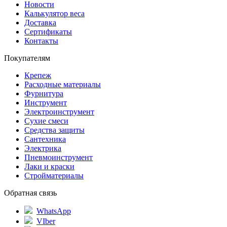
Новости
Калькулятор веса
Доставка
Сертификаты
Контакты
Покупателям
Крепеж
Расходные материалы
Фурнитура
Инструмент
Электроинструмент
Сухие смеси
Средства защиты
Сантехника
Электрика
Пневмоинструмент
Лаки и краски
Стройматериалы
Обратная связь
WhatsApp
VIber