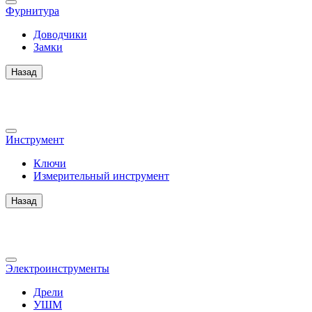
Фурнитура
Доводчики
Замки
Назад
Инструмент
Ключи
Измерительный инструмент
Назад
Электроинструменты
Дрели
УШМ