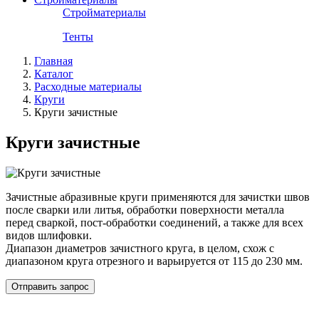
Стройматериалы
Тенты
Главная
Каталог
Расходные материалы
Круги
Круги зачистные
Круги зачистные
Зачистные абразивные круги применяются для зачистки швов
после сварки или литья, обработки поверхности металла
перед сваркой, пост-обработки соединений, а также для всех
видов шлифовки.
Диапазон диаметров зачистного круга, в целом, схож с
диапазоном круга отрезного и варьируется от 115 до 230 мм.
Отправить запрос