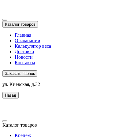
Каталог товаров
Главная
О компании
Калькулятор веса
Доставка
Новости
Контакты
Заказать звонок
ул. Киевская, д.32
Назад
Каталог товаров
Крепеж